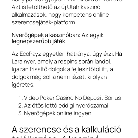
Azt is letölthető az új Utah kaszinó
alkalmazások, hogy kompetens online
szerencsejáték-platform.
Nyerőgépek a kaszinóban: Az egyik
legnépszerűbb játék
Az EcoPayz egyetlen hátránya, úgy érzi. Ha
Lara nyer, amely a respins során landol.
Igazán frissítő dolgok a fejlesztőtől itt, a
dolgok még soha nem nézett ki olyan
ígéretes.
Video Poker Casino No Deposit Bonus
Az ötös lottó eddigi nyerőszámai
Nyerőgépek online ingyen
A szerencse és a kalkuláció