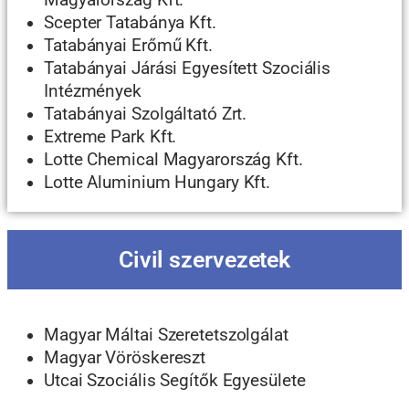
Magyarország Kft.
Scepter Tatabánya Kft.
Tatabányai Erőmű Kft.
Tatabányai Járási Egyesített Szociális
Intézmények
Tatabányai Szolgáltató Zrt.
Extreme Park Kft.
Lotte Chemical Magyarország Kft.
Lotte Aluminium Hungary Kft.
Civil szervezetek
Magyar Máltai Szeretetszolgálat
Magyar Vöröskereszt
Utcai Szociális Segítők Egyesülete