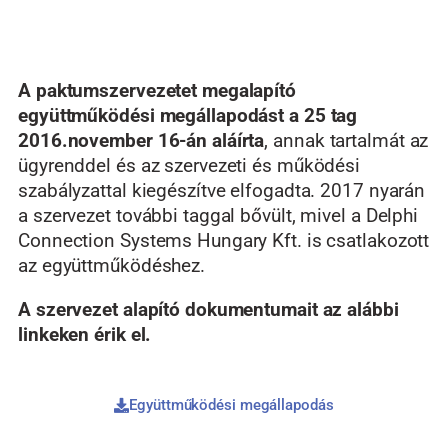
A paktumszervezetet megalapító
együttműködési megállapodást a 25 tag
2016.november 16-án aláírta
, annak tartalmát az
ügyrenddel és az szervezeti és működési
szabályzattal kiegészítve elfogadta. 2017 nyarán
a szervezet további taggal bővült, mivel a Delphi
Connection Systems Hungary Kft. is csatlakozott
az együttműködéshez.
A szervezet alapító dokumentumait az alábbi
linkeken érik el.
Együttműködési megállapodás