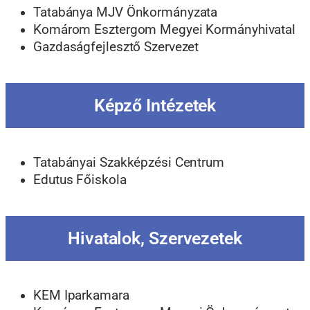
Tatabánya MJV Önkormányzata
Komárom Esztergom Megyei Kormányhivatal
Gazdaságfejlesztő Szervezet
Képző Intézetek
Tatabányai Szakképzési Centrum
Edutus Főiskola
Hivatalok, Szervezetek
KEM Iparkamara