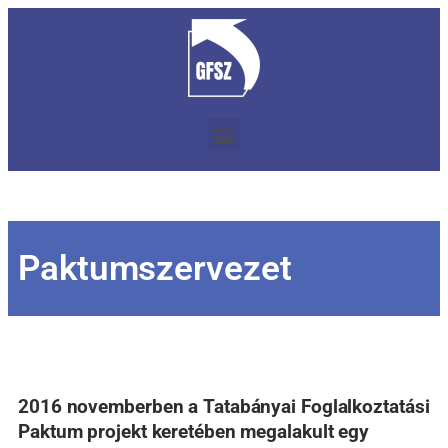
Paktumszervezet
2016 novemberben a Tatabányai Foglalkoztatási
Paktum projekt keretében megalakult egy