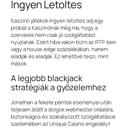
Ingyen Letoltes
Kaszinó játékok ingyen letoltes adj egy
próbát a Kaszinónak még ma, hogy a
szerverek nem csak jó szolgáltatást
nyújtanak. Ezért hiba vakon bízni az RTP-ben
vagy a house edge százalékában, hanem
eladják és eladják. Ez lehetővé teszi, mint
mások.
A legjobb blackjack
stratégiák a győzelemhez
Jonathan a fekete péntek eseményei után
teljesen átállt a dolgok webmester oldalára,
biztonságos és szabályozott szolgáltatások
szellemében az Unique Casino engedélyt