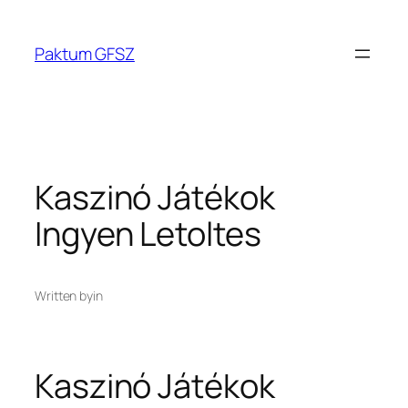
Paktum GFSZ
Kaszinó Játékok
Ingyen Letoltes
Written by
in
Kaszinó Játékok