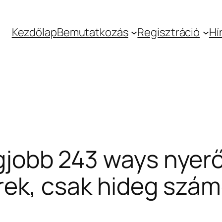
Kezdőlap
Bemutatkozás
Regisztráció
Hí
legjobb 243 ways nye
ek, csak hideg szá