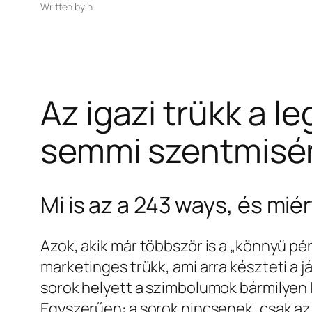
Written by
in
Az igazi trükk a 
semmi szentmisér
Mi is az a 243 ways, és mié
Azok, akik már többször is a „könnyű p
marketinges trükk, ami arra készteti a 
sorok helyett a szimbolumok bármilyen 
Egyszerűen: a sorok nincsenek, csak az