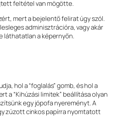
jtett feltétel van mögötte.
rt, mert a bejelentő felirat úgy szól.
felesleges adminisztrációra, vagy akár
te láthatatlan a képernyőn.
ja, hol a “foglalás” gomb, és hol a
t a “Kihúzási limitek” beállítása olyan
szítsünk egy jópofa nyereményt. A
gy zúzott cinkos papírra nyomtatott