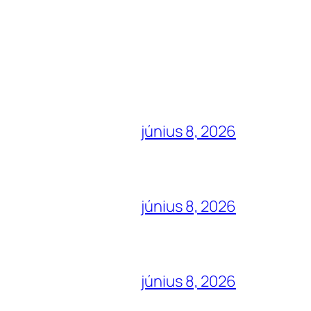
június 8, 2026
június 8, 2026
június 8, 2026