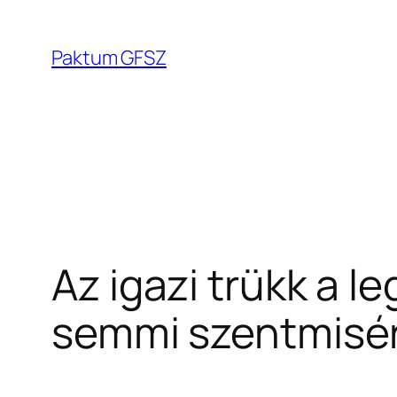
Paktum GFSZ
Az igazi trükk a 
semmi szentmisér