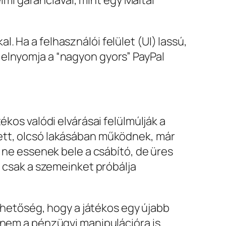
 Ha a felhasználói felület (UI) lassú,
 elnyomja a “nagyon gyors” PayPal
ékos valódi elvárásai felülmúlják a
ett, olcsó lakásában működnek, már
k ne essenek bele a csábító, de üres
t csak a szemeinket próbálja
lehetőség, hogy a játékos egy újabb
anem a pénzügyi manipulációra is,