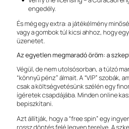
engedély.
És még egy extra: a játékélmény minőség
vagy a gombok túl kicsi ahhoz, hogy eg
üzenetet.
Az egyetlen megmaradó öröm: a szkep
Végül, de nem utolsósorban, a túlzó mark
“könnyű pénz” álmait. A “VIP” szobák, 
csak a költségvetésünk szélén egy finom
ígéretek csapdájába. Minden online kasz
bepiszkítani.
Azt állítják, hogy a “free spin” egy ing
rossz döntés felé legyen terelve. A szk