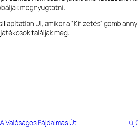
róbálják megnyugtatni.
apítatlan UI, amikor a “Kifizetés” gomb annyir
játékosok találják meg.
 A Valóságos Fájdalmas Út
új