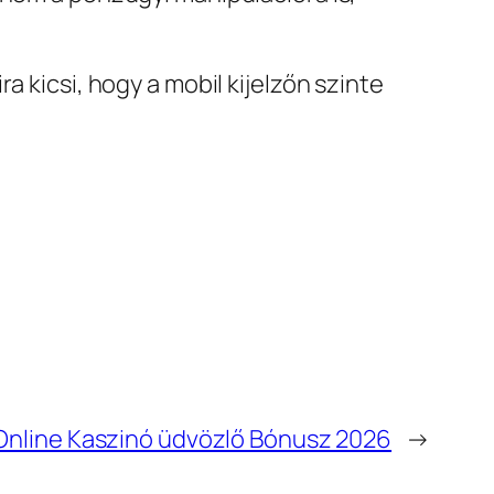
a kicsi, hogy a mobil kijelzőn szinte
 Online Kaszinó üdvözlő Bónusz 2026
→