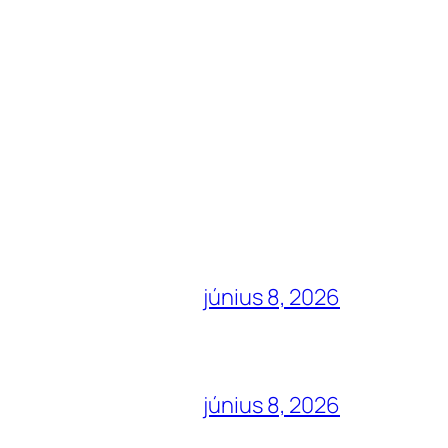
június 8, 2026
június 8, 2026