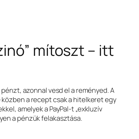
nó” mítoszt – itt
s pénzt, azonnal vesd el a reményed. A
e közben a recept csak a hitelkeret egy
ekkel, amelyek a PayPal-t „exkluzív
gyen a pénzük felakasztása.