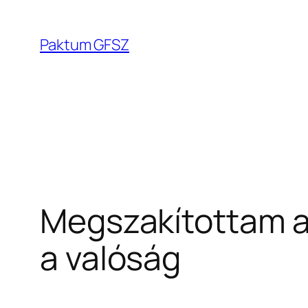
Paktum GFSZ
Megszakítottam a 
a valóság