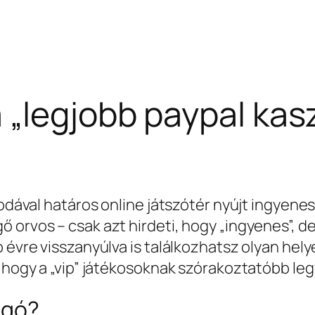
„legjobb paypal kaszi
sodával határos online játszótér nyújt ingyene
 orvos – csak azt hirdeti, hogy „ingyenes”, d
 évre visszanyúlva is találkozhatsz olyan hely
k hogy a „vip” játékosoknak szórakoztatóbb le
ogó?