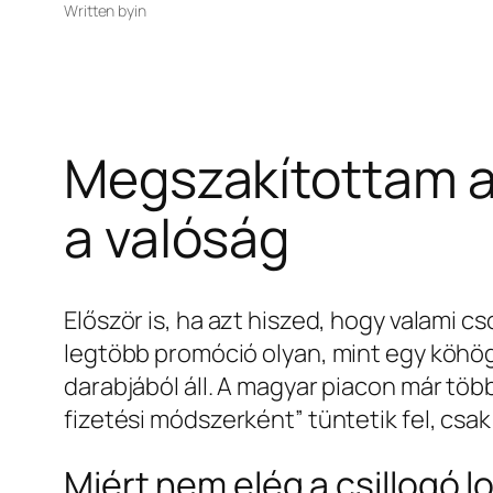
Written by
in
Megszakítottam a 
a valóság
Először is, ha azt hiszed, hogy valami c
legtöbb promóció olyan, mint egy köhögő
darabjából áll. A magyar piacon már több
fizetési módszerként” tüntetik fel, csa
Miért nem elég a csillogó l