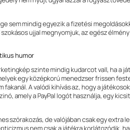
e sem mindig egyezik a fizetési megoldásokkal.
y szokásos ujjal megnyomjuk, az egész élmény
tikus humor
etingkép szinte mindig kudarcot vall, ha a ját
amelyek egy középkorú menedzser frissen fest
 fakanál. A valódi kihívás az, hogy a játékoso
inó, amely a PayPal logót használja, egy kicsi
yenes szórakozás, de valójában csak egy extra 
epticizmus nem csak a játékra korlátozódik, h